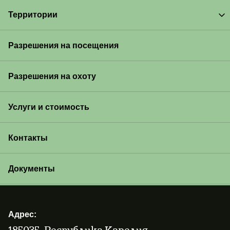
Территории
Разрешения на посещения
Разрешения на охоту
Услуги и стоимость
Контакты
Документы
Адрес:
185035, Республика Карелия,