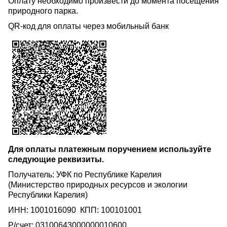
Оплату необходимо произвести до момента посещения
природного парка.
QR-код для оплаты через мобильный банк
Для оплаты платежным поручением используйте
следующие реквизиты.
Получатель: УФК по Республике Карелия
(Министерство природных ресурсов и экологии
Республики Карелия)
ИНН: 1001016090 КПП: 100101001
P/счет: 03100643000000010600