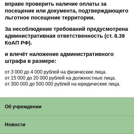
вправе проверить наличие оплаты за
посещение или документа, подтверждающего
льготное посещение территории.
За несоблюдение требований предусмотрена
административная ответственность (ст. 8.39
КоАП РФ).
и влечёт наложение административного
штрафа в размере:
от 3 000 до 4 000 рублей на физические лица.
от 15 000 до 20 000 рублей на должностные лица.
от 300 000 до 500 000 рублей на юридические лица.
Об учреждении
Новости