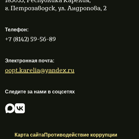
г. Петрозаводск, ул. Андропова, 2
Телефон:
+7 (8142) 59-56-89
Электронная почта:
oopt.karelia@yandex.ru
Следите за нами в соцсетях
Карта сайта
Противодействие коррупции