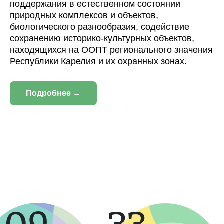
поддержания в естественном состоянии
природных комплексов и объектов,
биологического разнообразия, содействие
сохранению историко-культурных объектов,
находящихся на ООПТ регионального значения
Республики Карелия и их охранных зонах.
Подробнее →
109
33