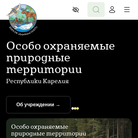
Особо охраняемые
природные
территории
Республики Карелия
Об учреждении
→
Особо охраняемые
природные территории