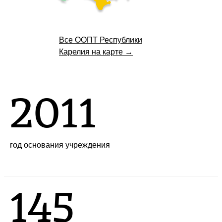
Все ООПТ Республики
Карелия на карте →
2011
год основания учреждения
145