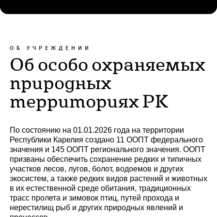
ОБ УЧРЕЖДЕНИИ
Об особо охраняемых
природных
территориях РК
По состоянию на 01.01.2026 года на территории
Республики Карелия создано 11 ООПТ федерального
значения и 145 ООПТ регионального значения. ООПТ
призваны обеспечить сохранение редких и типичных
участков лесов, лугов, болот, водоемов и других
экосистем, а также редких видов растений и животных
в их естественной среде обитания, традиционных
трасс пролета и зимовок птиц, путей прохода и
нерестилищ рыб и других природных явлений и