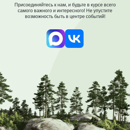
Присоединяйтесь к нам, и будьте в курсе всего
самого важного и интересного! Не упустите
возможность быть в центре событий!