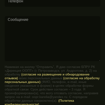
Нажимая на кнопку “Отправить”, Я даю согласие БПРУ РК
«Дирекция ООПТ» (г. Петрозаводск, ул. Андропова, д. 2) на
обработку
(согласие на размещение и обнародование
отзывов)
моих персональных данных
(согласие на обработку
персональных данных)
(ФИО, телефон, e-mail, иные
сведения указанные в форме) в целях обработки формы
обратной связи. Срок действия согласия – 3 года. Я
проинформирован(а), что могу отозвать согласие, направив
запрос на e-mail: oopr.karelia@yandex.ru. С порядком
обработки данных ознакомлен(а).
(Политика
конфиденциальности)
.