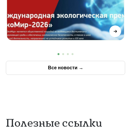
Все новости
→
Полезные ссылки