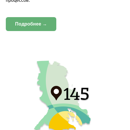
процессов.
Подробнее →