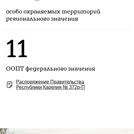
особо охраняемых территорий
регионального значения
11
ООПТ федерального значения
Распоряжение Правительства
Республики Карелия № 372р-П