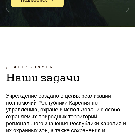
ДЕЯТЕЛЬНОСТЬ
Наши задачи
Учреждение создано в целях реализации
полномочий Республики Карелия по
управлению, охране и использованию особо
охраняемых природных территорий
регионального значения Республики Карелия и
их охранных зон, а также сохранения и