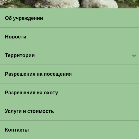
Об учреждении
Новости
Территории
Разрешения на посещения
Разрешения на охоту
Услуги и стоимость
Контакты