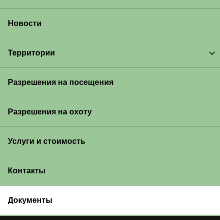
Новости
Территории
Разрешения на посещения
Разрешения на охоту
Услуги и стоимость
Контакты
Документы