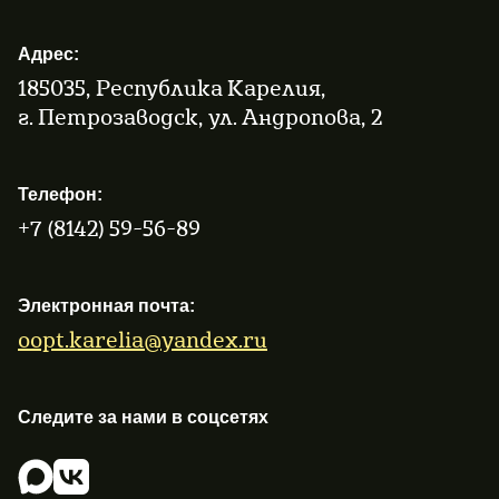
Адрес:
185035, Республика Карелия,
г. Петрозаводск, ул. Андропова, 2
Телефон:
+7 (8142) 59-56-89
Электронная почта:
oopt.karelia@yandex.ru
Следите за нами в соцсетях